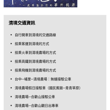
清境交通資訊
自行開車到清境的交通路線
搭乘客運到清境的方式
搭乘火車到清境農場的方式
搭乘高鐵到清境農場的方式
搭乘飛機到清境農場的方式
台中─埔里─清境農場：無縫接駁公車
清境農場假日接駁車（國民賓館─青青草原）
清境農場─合歡山接駁公車
清境農場─合歡山觀日出專車