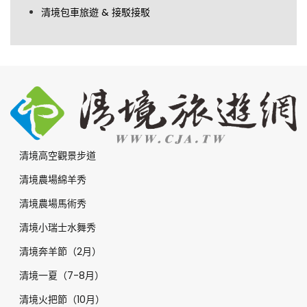
清境包車旅遊 & 接駁接駁
清境高空觀景步道
清境農場綿羊秀
清境農場馬術秀
清境小瑞士水舞秀
清境奔羊節（2月）
清境一夏（7-8月）
清境火把節（10月）