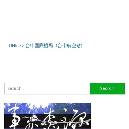
LINK >> 台中國際機場（台中航空站）
搜
Search
尋...