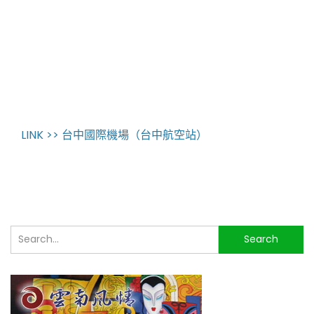
LINK >> 台中國際機場（台中航空站）
搜
Search
尋...