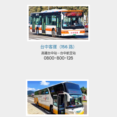
台中客運（156 路）
高鐵台中站－台中航空站
0800-800-126