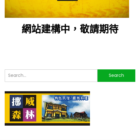
網站建構中，敬請期待
搜
Search
尋...