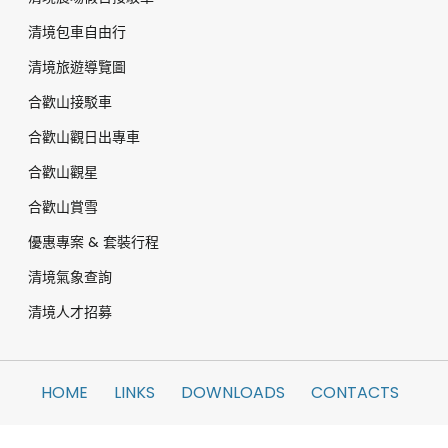
清境包車自由行
清境旅遊導覽圖
合歡山接駁車
合歡山觀日出專車
合歡山觀星
合歡山賞雪
優惠專案 & 套裝行程
清境氣象查詢
清境人才招募
HOME
LINKS
DOWNLOADS
CONTACTS