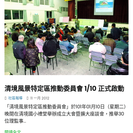
清境風景特定區推動委員會 1/10 正式啟動
社區報導
11 一月 2012
「清境風景特定區推動委員會」於101年01月10日（星期二）
晚間在清境國小禮堂舉辦成立大會暨擴大座談會，推舉30
位理監事...
閱讀全文...