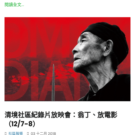
閱讀全文...
清境社區紀錄片放映會：翁丁、放電影
（12/7-8）
社區報導
03 十二月 2018