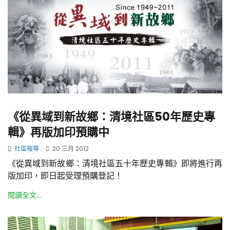
《從異域到新故鄉：清境社區50年歷史專
輯》再版加印預購中
社區報導
20 三月 2012
《從異域到新故鄉：清境社區五十年歷史專輯》即將進行再
版加印，即日起受理預購登記！
閱讀全文...