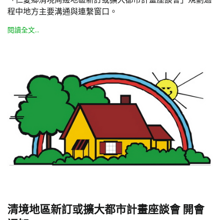
程中地方主要溝通與連繫窗口。
閱讀全文...
清境地區新訂或擴大都市計畫座談會 開會