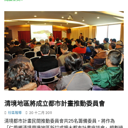
清境地區將成立都市計畫推動委員會
社區報導
20 十二月 2011
清境都市計畫民間推動委員會共25名籌備委員，將作為
「仁愛鄉清境周邊地區新訂或擴大都市計畫座談會」規劃過