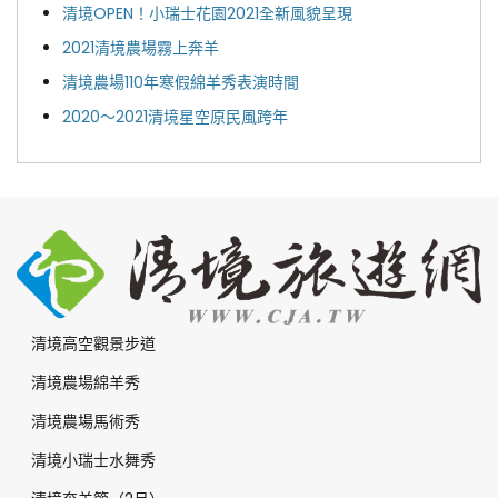
清境OPEN！小瑞士花園2021全新風貌呈現
2021清境農場霧上奔羊
清境農場110年寒假綿羊秀表演時間
2020～2021清境星空原民風跨年
清境高空觀景步道
清境農場綿羊秀
清境農場馬術秀
清境小瑞士水舞秀