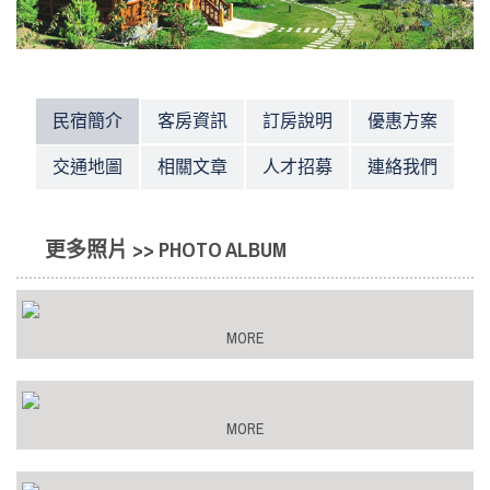
民宿簡介
客房資訊
訂房說明
優惠方案
交通地圖
相關文章
人才招募
連絡我們
更多照片 >> PHOTO ALBUM
MORE
MORE