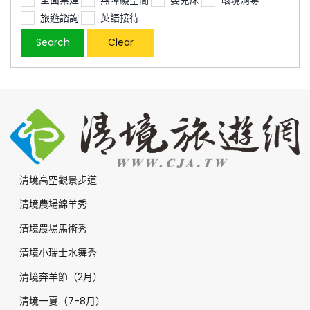
旅遊諮詢
英語接待
清境高空觀景步道
清境農場綿羊秀
清境農場馬術秀
清境小瑞士水舞秀
清境奔羊節（2月）
清境一夏（7-8月）