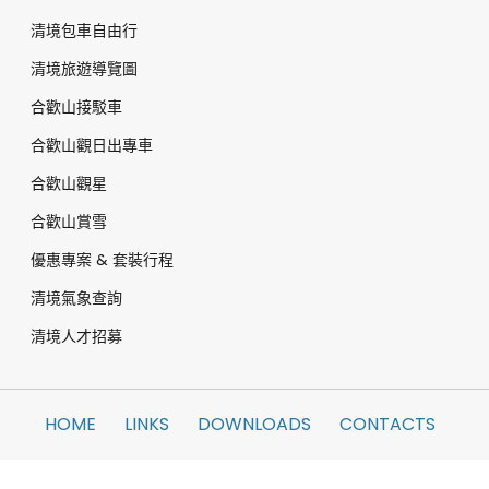
清境包車自由行
清境旅遊導覽圖
合歡山接駁車
合歡山觀日出專車
合歡山觀星
合歡山賞雪
優惠專案 & 套裝行程
清境氣象查詢
清境人才招募
HOME
LINKS
DOWNLOADS
CONTACTS