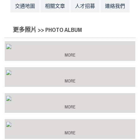
交通地圖
相關文章
人才招募
連絡我們
更多照片 >> PHOTO ALBUM
MORE
MORE
MORE
MORE