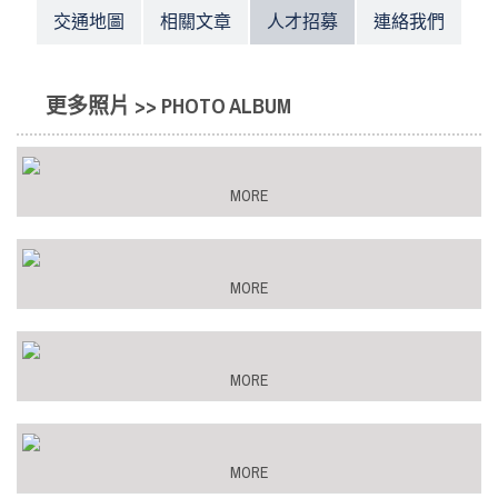
交通地圖
相關文章
人才招募
連絡我們
更多照片 >> PHOTO ALBUM
MORE
MORE
MORE
MORE