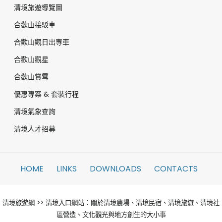
清境旅遊導覽圖
合歡山接駁車
合歡山觀日出專車
合歡山觀星
合歡山賞雪
優惠專案 & 套裝行程
清境氣象查詢
清境人才招募
HOME
LINKS
DOWNLOADS
CONTACTS
清境旅遊網 >> 清境入口網站：關於清境農場、清境民宿、清境旅遊、清境社
區營造、文化觀光與地方創生的大小事