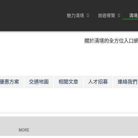
魅力清境
旅遊導覽
清境
關於清境的全方位入口
優惠方案
交通地圖
相關文章
人才招募
連絡我們
MORE