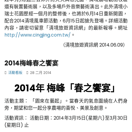
還有裝置藝術展，以及多場戶外音樂藝術演出。此外清境小
瑞士花園歷經一個月的整修後，也將於6月14日重新開園，
配合2014清境風車節活動，6月15日起搶先登場。詳細活動
內容，請密切留意「清境旅遊資訊網」的最新報導。網址
http://www.cingjing.com.tw/
。
（清境旅遊資訊網 2014.06.09）
2014梅峰春之饗宴
活動看板
28 二月 2014
2014年 梅峰「春之饗宴」
活動主題： 「園來在藝起」。當春天的氣息圍繞在人們身
旁，期望和您一起分享農場的喜悅、美景及創意。
活動資訊： 活動日期：2014年3月15日(星期六)至3月30日
(星期日) 止