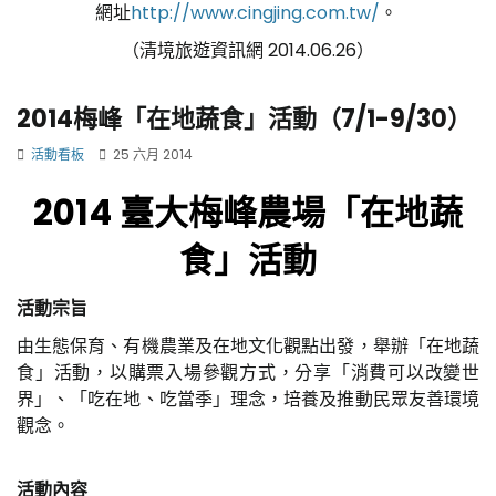
網址
http://www.cingjing.com.tw/
。
（清境旅遊資訊網 2014.06.26）
2014梅峰「在地蔬食」活動（7/1-9/30）
活動看板
25 六月 2014
2014 臺大梅峰農場「在地蔬
食」活動
活動宗旨
由生態保育、有機農業及在地文化觀點出發，舉辦「在地蔬
食」活動，以購票入場參觀方式，分享「消費可以改變世
界」、「吃在地、吃當季」理念，培養及推動民眾友善環境
觀念。
活動內容