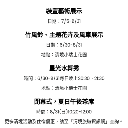
裝置藝術展示
日期：7/5-8/31
竹風鈴、主題花卉及風車展示
日期：6/30-8/31
地點：清境小瑞士花園
星光水舞秀
時間：6/30-8/31每日晚上20:30、21:30
地點：清境小瑞士花園
閉幕式，夏日午後茶席
時間：8/31(日)10:20-12:00
更多清境活動及住宿優惠，請至「清境旅遊資訊網」查詢。