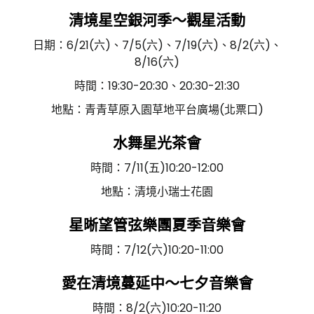
清境星空銀河季～觀星活動
日期：6/21(六)、7/5(六)、7/19(六)、8/2(六)、
8/16(六)
時間：19:30-20:30、20:30-21:30
地點：青青草原入園草地平台廣場(北票口)
水舞星光茶會
時間：7/11(五)10:20-12:00
地點：清境小瑞士花園
星晰望管弦樂團夏季音樂會
時間：7/12(六)10:20-11:00
愛在清境蔓延中～七夕音樂會
時間：8/2(六)10:20-11:20