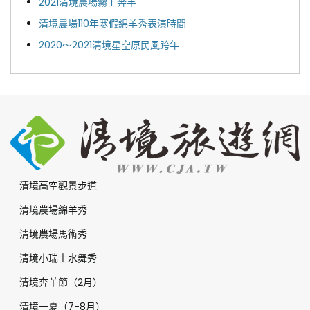
2021清境農場霧上奔羊
清境農場110年寒假綿羊秀表演時間
2020～2021清境星空原民風跨年
清境高空觀景步道
清境農場綿羊秀
清境農場馬術秀
清境小瑞士水舞秀
清境奔羊節（2月）
清境一夏（7-8月）