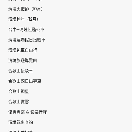
清境火把節（10月）
清境跨年（12月）
台中─清境無縫公車
清境農場假日接駁車
清境包車自由行
清境旅遊導覽圖
合歡山接駁車
合歡山觀日出專車
合歡山觀星
合歡山賞雪
優惠專案 & 套裝行程
清境氣象查詢