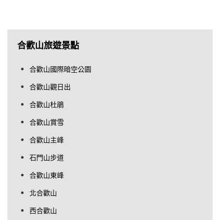
合歡山旅遊景點
合歡山國際暗空公園
合歡山觀日出
合歡山杜鵑
合歡山賞雪
合歡山主峰
石門山步道
合歡山東峰
北合歡山
西合歡山