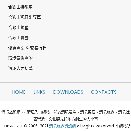
合歡山接駁車
合歡山觀日出專車
合歡山觀星
合歡山賞雪
優惠專案 & 套裝行程
清境氣象查詢
清境人才招募
HOME
LINKS
DOWNLOADS
CONTACTS
清境旅遊網 >> 清境入口網站：關於清境農場、清境民宿、清境旅遊、清境社
區營造、文化觀光與地方創生的大小事
COPYRIGHT © 2006~2021
清境旅遊資訊網
All Rights Reserved 本網站所