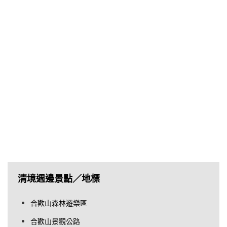
清境週邊景點／地標
合歡山森林遊樂區
合歡山景觀公路